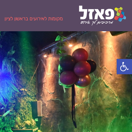
מקומות לאירועים בראשון לציון
פתח סרגל נגישות