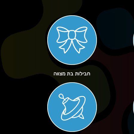
חבילות בת מצווה