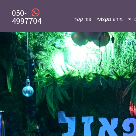
050-
4997704
מידע מקצועי
צור קשר