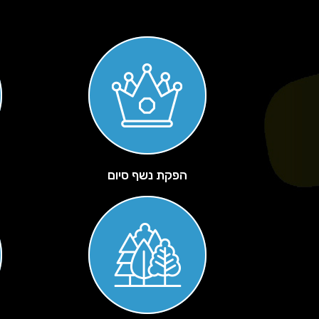
הפקת נשף סיום