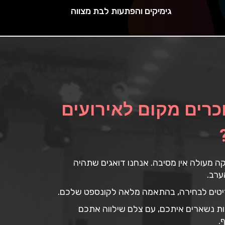
גימיקים והפתעות לבת מצווה
כרים מקום לאירועים
קה מעולה אין מסיבה. אנחנו דואגים שתהיה
ערב.
ריטים לבחירה, בהתאמה מלאה לקונספט שלכם.
ות נשארים איתכם, עם צלם שילווה אתכם
.