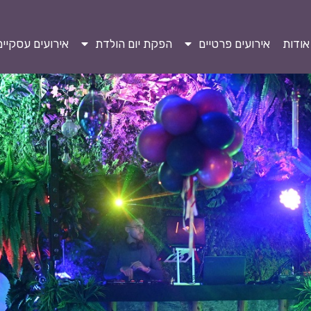
אודות
אירועים פרטיים
הפקת יום הולדת
אירועים עסקיים