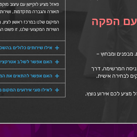
פאזל מציע לוקיישן עם עיצוב מוקפ
תאורה והגברה מתקדמות, ושירות 
עם הפקה
המיקום שלנו במרכז ראשון לציון,
השירות המקצועי שלנו, זו פשוט ה
אילו שירותים כלולים בהש
מבפנים ומבחוץ –
האם אפשר לשלב אטרקציות
הכניסה המרשימה, דרך
ים לבחירה אישית,
האם אפשר להתאים את המק
לאילו סוגי אירועים המקום 
מציע לכם אירוע נוצץ,