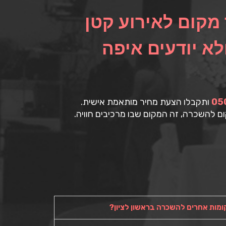
מקום לאירוע קטן
לא יודעים איפה
05
ותקבלו הצעת מחיר מותאמת אישית.
ם להשכרה, זה המקום שבו מרכיבים חוויה.
ומות אחרים להשכרה בראשון לציון?