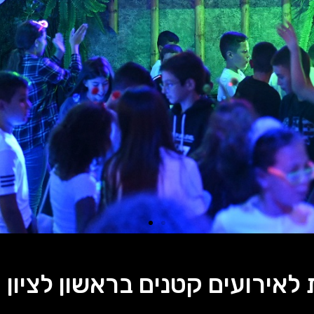
לאירועים קטנים בראשון לציון 