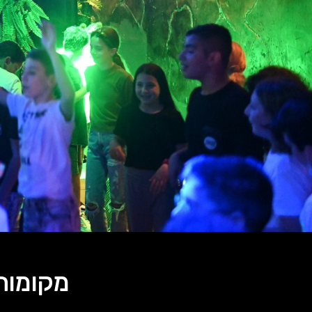
מקומות 