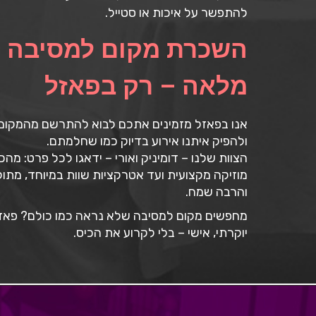
להתפשר על איכות או סטייל.
השכרת מקום למסיבה 
מלאה – רק בפאזל
אנו בפאזל מזמינים אתכם לבוא להתרשם מהמקום, 
ולהפיק איתנו אירוע בדיוק כמו שחלמתם.
הצוות שלנו – דומיניק ואורי – ידאגו לכל פרט: מ
מוזיקה מקצועית ועד אטרקציות שוות במיוחד, מתוק
והרבה שמח.
מחפשים מקום למסיבה שלא נראה כמו כולם? פאזל 
יוקרתי, אישי – בלי לקרוע את הכיס.