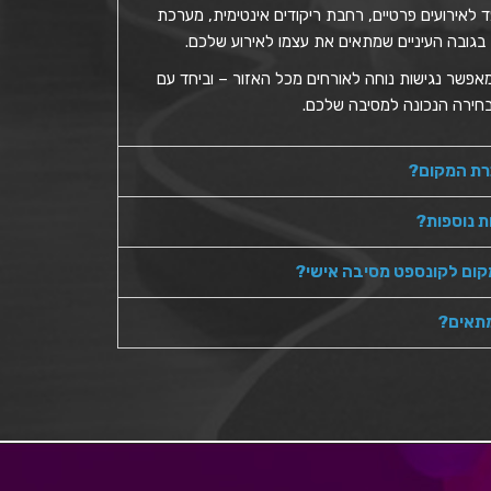
ד לאירועים פרטיים, רחבת ריקודים אינטימית, מערכת
בגובה העיניים שמתאים את עצמו לאירוע שלכם.
 מאפשר נגישות נוחה לאורחים מכל האזור – וביחד עם
בחירה הנכונה למסיבה שלכם.
כרת המקום?
 נוספות?
ום לקונספט מסיבה אישי?
מתאים?