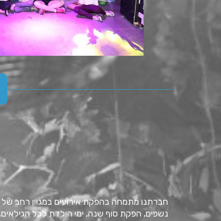
חברתנו מתמחה בהפקת אירועים במגוון רחב של ת
נשפים, הפקת סוף שנה, ימי הולדת לכל הגילאים, 