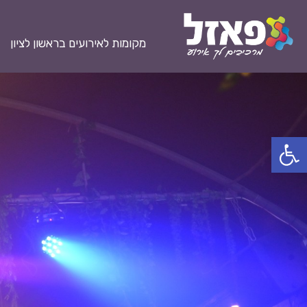
מקומות לאירועים בראשון לציון
פתח סרגל נגישות