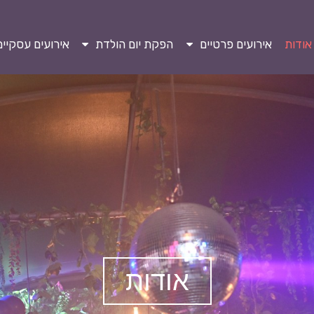
אודות
אירועים פרטיים
הפקת יום הולדת
אירועים עסקיים
אודות