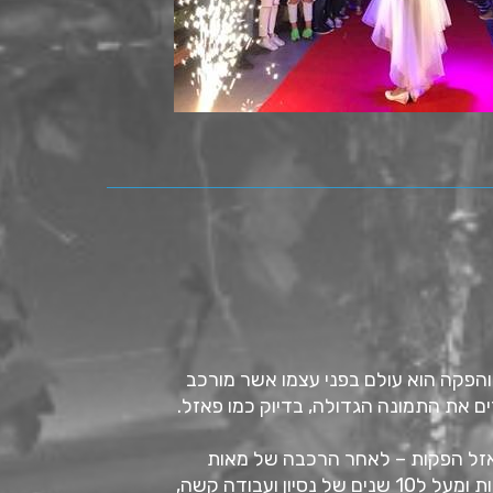
והפקה הוא עולם בפני עצמו אשר מורכב
ם את התמונה הגדולה, בדיוק כמו פאזל.
פאזל הפקות – לאחר הרכבה של מאות
פאזלים בתחום האירועים וההפקות ומעל ל10 שנים של נסיון ועבודה קשה,