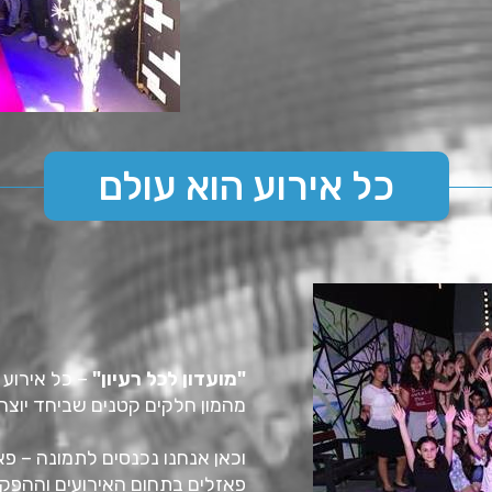
כל אירוע הוא עולם
"מועדון לכל רעיון"
– כל אירוע 
מהמון חלקים קטנים שביחד יוצרי
וכאן אנחנו נכנסים לתמונה – 