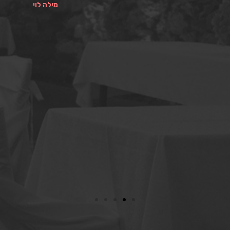
מילה לוי