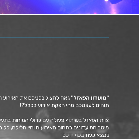
"מועדון הפאזל"
גאה להציג בפניכם את האירוע 
תוהים לעצמכם מהי הפקת אירוע בכלל?!
צוות הפאזל בשיתוף פעולה עם גדולי המוחות בתעש
מיטב המועדונים בתחום האירועים וחיי הלילה, כל
נמצא כעת בכף ידכם