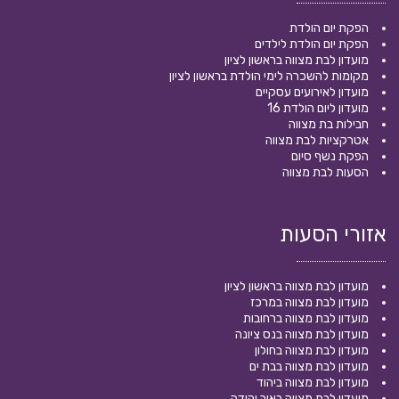
הפקת יום הולדת
הפקת יום הולדת לילדים
מועדון לבת מצווה בראשון לציון
מקומות להשכרה לימי הולדת בראשון לציון
מועדון לאירועים עסקיים
מועדון ליום הולדת 16
חבילות בת מצווה
אטרקציות לבת מצווה
הפקת נשף סיום
הסעות לבת מצווה
אזורי הסעות
מועדון לבת מצווה בראשון לציון
מועדון לבת מצווה במרכז
מועדון לבת מצווה ברחובות
מועדון לבת מצווה בנס ציונה
מועדון לבת מצווה בחולון
מועדון לבת מצווה בבת ים
מועדון לבת מצווה ביהוד
מועדון לבת מצווה באור יהודה