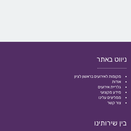
ניווט באתר
מקומות לאירועים בראשון לציון
אודות
גלריית אירועים
מידע מקצועי
ממליצים עלינו
צור קשר
בין שירותינו