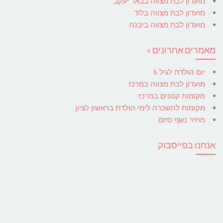
מועדון לבת מצווה בבאר יעקב
מועדון לבת מצווה בלוד
מועדון לבת מצווה ביבנה
מאמרים אחרונים »
יום הולדת לגיל 6
מועדון לבת מצווה במרכז
מקומות קטנים במרכז
מקומות להשכרה לימי הולדת בראשון לציון
מחיר נשף סיום
אנחנו בפייסבוק