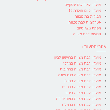
מועדון לאירועים עסקיים
מועדון ליום הולדת 16
חבילות בת מצווה
אטרקציות לבת מצווה
הפקת נשף סיום
הסעות לבת מצווה
אזורי הסעות »
מועדון לבת מצווה בראשון לציון
מועדון לבת מצווה במרכז
מועדון לבת מצווה ברחובות
מועדון לבת מצווה בנס ציונה
מועדון לבת מצווה בחולון
מועדון לבת מצווה בבת ים
מועדון לבת מצווה ביהוד
מועדון לבת מצווה באור יהודה
מועדון לבת מצווה ברמלה