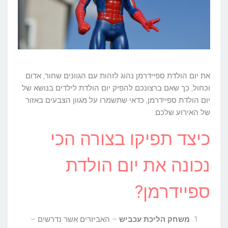
את יום הולדת ספיידרמן נהוג לזהות עם הגוונים שחור, אדום
וכחול, כך שאם ברצונכם להפיק יום הולדת לילדים בנושא של
יום הולדת ספיידרמן, כדאי שתשמרו על מגוון הצבעים באזור
של האירוע שלכם.
כיצד תפיקו בצורה הכי
נכונה את יום הולדת
ספיידרמן?
משחק הליכת עכביש
– האביזרים אשר נדרשים –