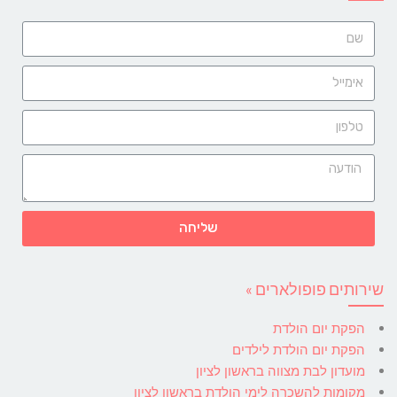
שליחה
שירותים פופולארים »
הפקת יום הולדת
הפקת יום הולדת לילדים
מועדון לבת מצווה בראשון לציון
מקומות להשכרה לימי הולדת בראשון לציון