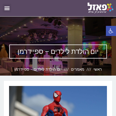
פתח סרגל נגישות
יום הולדת לילדים – ספיידרמן
ראשי
מאמרים
יום הולדת לילדים – ספיידרמן