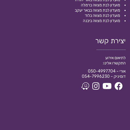
מועדון לבת מצווה ברמלה
מועדון לבת מצווה בבאר יעקב
מועדון לבת מצווה בלוד
מועדון לבת מצווה ביבנה
יצירת קשר
לתיאום אירוע
התקשרו אלינו:
אורי –
050-4997704
דומיניק –
054-7996230