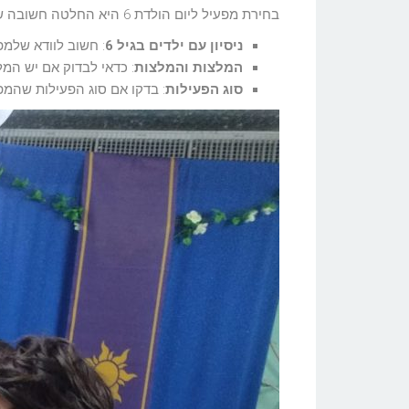
בחירת מפעיל ליום הולדת 6 היא החלטה חשובה שיכולה להשפיע על כל האווירה של האירוע. הנה כמה נקודות שכדאי לקחת בחשבון:
ניסיון עם ילדים בגיל 6
: חשוב לוודא שלמפע
המלצות והמלצות
: כדאי לבדוק אם יש המ
סוג הפעילות
: בדקו אם סוג הפעילות שהמפ