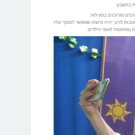
רבים ומרוכזים בפעילות.
ובות לרוב יהיה מישהו שאפשר לסמוך עליו.
 ומותאמת לאופי הילדים.