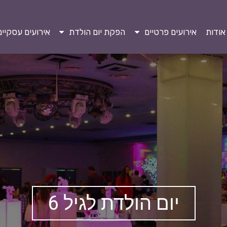
אודות
אירועים פרטיים
הפקת יום הולדת
אירועים עסקיים
יום הולדת לגיל 6