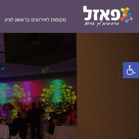
מקומות לאירועים בראשון לציון
פתח סרגל נגישות