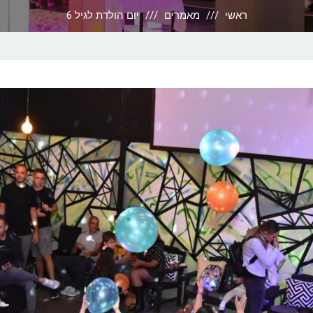
ראשי
מאמרים
יום הולדת לגיל 6