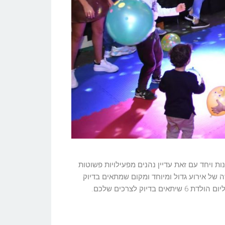
מגוונות ויחד עם זאת עדיין נהנים מפעילויות פשוטות
שה של אירוע גדול ומיוחד ומקום שמתאים בדיוק