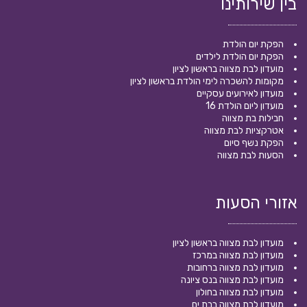
בין שירותינו
הפקת יום הולדת
הפקת יום הולדת לילדים
מועדון לבת מצווה בראשון לציון
מקומות להשכרה לימי הולדת בראשון לציון
מועדון לאירועים עסקיים
מועדון ליום הולדת 16
חבילות בת מצווה
אטרקציות לבת מצווה
הפקת נשף סיום
הסעות לבת מצווה
אזורי הסעות
מועדון לבת מצווה בראשון לציון
מועדון לבת מצווה במרכז
מועדון לבת מצווה ברחובות
מועדון לבת מצווה בנס ציונה
מועדון לבת מצווה בחולון
מועדון לבת מצווה בבת ים