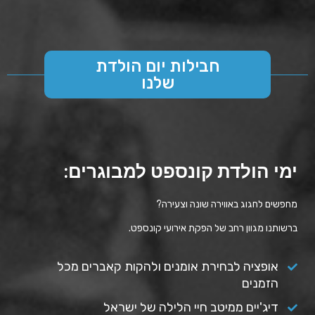
חבילות יום הולדת
שלנו
ימי הולדת קונספט למבוגרים
:
מחפשים לחגוג באווירה שונה וצעירה
?
ברשותנו מגוון רחב של הפקת אירועי קונספט
.
אופציה לבחירת אומנים ולהקות קאברים מכל
הזמנים
דיג'יים ממיטב חיי הלילה של ישראל