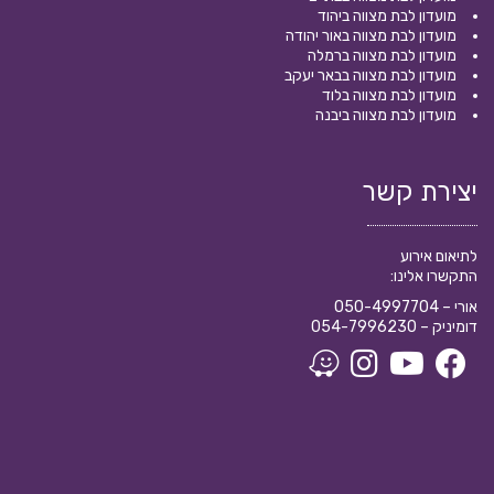
מועדון לבת מצווה ביהוד
מועדון לבת מצווה באור יהודה
מועדון לבת מצווה ברמלה
מועדון לבת מצווה בבאר יעקב
מועדון לבת מצווה בלוד
מועדון לבת מצווה ביבנה
יצירת קשר
לתיאום אירוע
התקשרו אלינו:
אורי –
050-4997704
דומיניק –
054-7996230