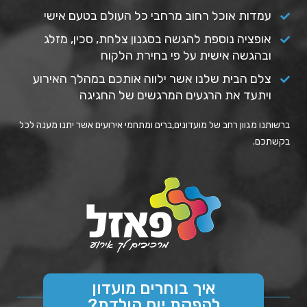
עמדות אוכל רחוב מרחבי כל העולם בטעם אישי
אופציה נוספת להגשה בסגנון צלחת, סכין, מזלג
ובהגשה אישית על פי בחירת הלקוח
צלם הבית שלנו אשר ילווה אותכם במהלך האירוע
ויתעד את הרגעים המרגשים של החגיגה
ברשותנו מגוון רחב של מועדונים
,
ברים ומתחמי אירועים אשר יתנו מענה לכל
בקשתכם
.
איך בוחרים מועדון
להפקת יום הולדת?