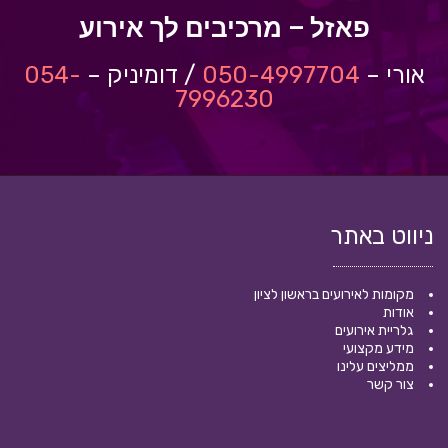
פאזל – מרכיבים לך אירוע
אורי
–
050-4997704
/
דומיניק
–
054-
7996230
ניווט באתר
מקומות לאירועים בראשון לציון
אודות
גלריית אירועים
מידע מקצועי
ממליצים עלינו
צור קשר