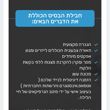
חבילת הבסיס הכוללת
את הדברים הבאים:
הגברה מקצועית
תאורה צבעונית הכוללים לייזרים ומגוון
אפקטים מיוחדים
מסך ומקרן להקרנת מצגות ללפי בקשת
הלקוח
מכונת עשן
הזמנה דיגיטלית לנייד שלכם (
ווטסאפ,אינסטגרם והרשתות החברתיות )
בעיצוב אישי על ידי מיטב הגרפיקאים של חיי
הלילה .