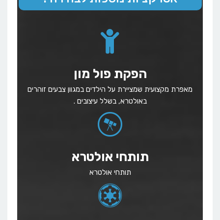
הפקת פול מון
מאפרת מקצועית שמציירת על הילדים במגוון צבעים זוהרים
באולטרא, בשלל עיצובים .
תותחי אולטרא
תותחי אולטרא