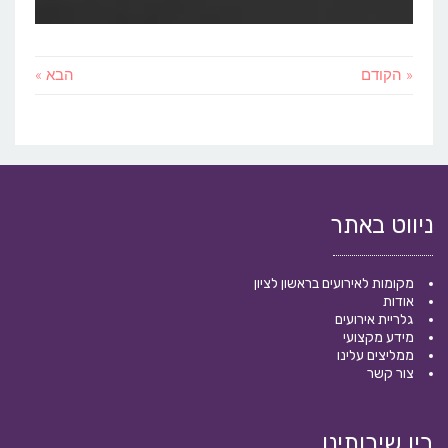
« הקודם
הבא »
ניווט באתר
מקומות לאירועים בראשון לציון
אודות
גלריית אירועים
מידע מקצועי
ממליצים עלינו
צור קשר
בין שירותינו