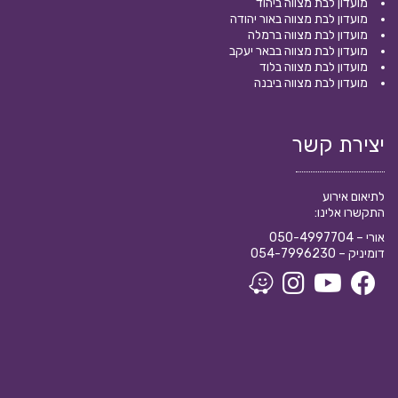
מועדון לבת מצווה ביהוד
מועדון לבת מצווה באור יהודה
מועדון לבת מצווה ברמלה
מועדון לבת מצווה בבאר יעקב
מועדון לבת מצווה בלוד
מועדון לבת מצווה ביבנה
יצירת קשר
לתיאום אירוע
התקשרו אלינו:
אורי –
050-4997704
דומיניק –
054-7996230