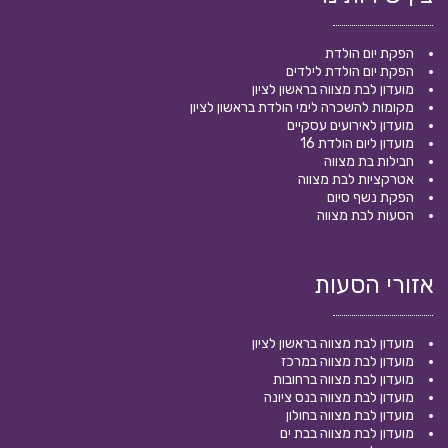
הפקת יום הולדת
הפקת יום הולדת לילדים
מועדון לבת מצווה בראשון לציון
מקומות להשכרה לימי הולדת בראשון לציון
מועדון לאירועים עסקיים
מועדון ליום הולדת 16
חבילות בת מצווה
אטרקציות לבת מצווה
הפקת נשף סיום
הסעות לבת מצווה
אזורי הסעות
מועדון לבת מצווה בראשון לציון
מועדון לבת מצווה במרכז
מועדון לבת מצווה ברחובות
מועדון לבת מצווה בנס ציונה
מועדון לבת מצווה בחולון
מועדון לבת מצווה בבת ים