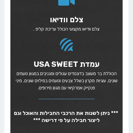
צלם וודיאו
צלם וודיאו מקצועי הכולל עריכת קליפ .
עמדת USA SWEET
הכוללת בר מעוצב בדונטדים עגולים ומגניבים במגוון טעמים
שונים, עוגיות מקרון בשלל צבעים וטעמים במילוים שונים, מיני
פנקייק אמרקיאי עם מגוון סירופים.
***
ניתן לשנות את הרכבי החבילות והאוכל וגם
ליצור חבילה על פי דרישה
***