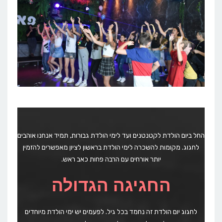
החל ביום הולדת לקטנטנים ועד לימי הולדת גבורות, תמיד אנחנו אוהבים
לחגוג. מקומות להשכרה לימי הולדת בראשון לציון מאפשרים להזמין
יותר אורחים עם הרבה פחות כאב ראש.
החגיגה הגדולה
לחגוג יום הולדת זה נחמד בכל גיל. לפעמים יש ימי הולדת מיוחדים