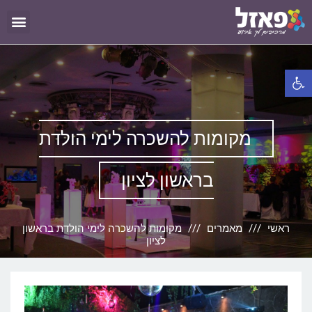
פתח סרגל נגישות
מקומות להשכרה לימי הולדת
בראשון לציון
ראשי
מאמרים
מקומות להשכרה לימי הולדת בראשון
לציון