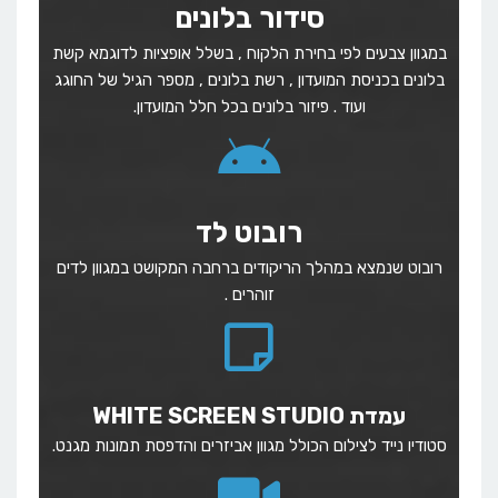
סידור בלונים
במגוון צבעים לפי בחירת הלקוח , בשלל אופציות לדוגמא קשת
בלונים בכניסת המועדון , רשת בלונים , מספר הגיל של החוגג
ועוד . פיזור בלונים בכל חלל המועדון.
רובוט לד
רובוט שנמצא במהלך הריקודים ברחבה המקושט במגוון לדים
זוהרים .
עמדת WHITE SCREEN STUDIO
סטודיו נייד לצילום הכולל מגוון אביזרים והדפסת תמונות מגנט.