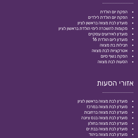
הפקת יום הולדת
הפקת יום הולדת לילדים
מועדון לבת מצווה בראשון לציון
מקומות להשכרה לימי הולדת בראשון לציון
מועדון לאירועים עסקיים
מועדון ליום הולדת 16
חבילות בת מצווה
אטרקציות לבת מצווה
הפקת נשף סיום
הסעות לבת מצווה
אזורי הסעות
מועדון לבת מצווה בראשון לציון
מועדון לבת מצווה במרכז
מועדון לבת מצווה ברחובות
מועדון לבת מצווה בנס ציונה
מועדון לבת מצווה בחולון
מועדון לבת מצווה בבת ים
מועדון לבת מצווה ביהוד