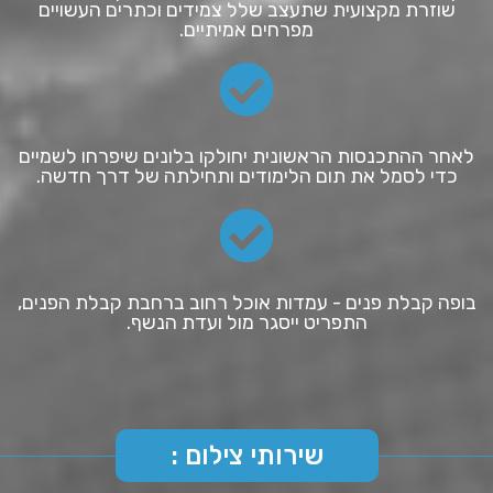
שוזרת מקצועית שתעצב שלל צמידים וכתרים העשויים
מפרחים אמיתיים.
לאחר ההתכנסות הראשונית יחולקו בלונים שיפרחו לשמיים
כדי לסמל את תום הלימודים ותחילתה של דרך חדשה.
בופה קבלת פנים - עמדות אוכל רחוב ברחבת קבלת הפנים,
התפריט ייסגר מול ועדת הנשף.
שירותי צילום :