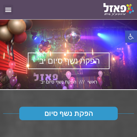
פתח סרגל נגישות
הפקת נשף סיום יב'
ראשי
הפקת נשף סיום יב'
הפקת נשף סיום