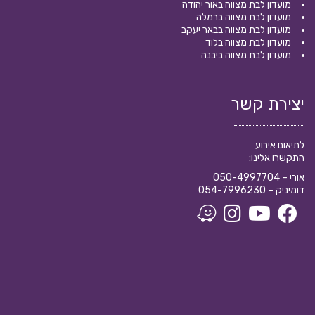
מועדון לבת מצווה באור יהודה
מועדון לבת מצווה ברמלה
מועדון לבת מצווה בבאר יעקב
מועדון לבת מצווה בלוד
מועדון לבת מצווה ביבנה
יצירת קשר
לתיאום אירוע
התקשרו אלינו:
אורי –
050-4997704
דומיניק –
054-7996230