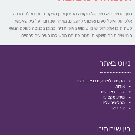
נשף הסיום הוא סיום של תקופה התיכון ולכן הפקת פרום כוללת הרבה
אלכוהול ואוכל טעים ואיכותי לחוגגים. מאחר שמדובר על גיל שאפשר
לשתות בו אלכוהול יש בו שימוש באופן תדיר. כמובן בכניסה לעולם הנשף
רצוי שיהיה בר משקאות ומנות פתיחה ממש כמו באירועים פרטיים.
ניווט באתר
מקומות לאירועים בראשון לציון
אודות
גלריית אירועים
מידע מקצועי
ממליצים עלינו
צור קשר
בין שירותינו