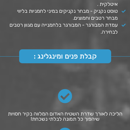
איטלקית .
טוסט נקניק - מבחר נקניקים במיני לחמניות בליווי
מבחר רטבים וחמוצים.
עמדת המבורגר - המבורגר בלחמנייה עם מגוון רטבים
לבחירה.
קבלת פנים ומינגלינג :
הליכה לאורך שדרת השטיח האדום המלווה בקיר חסויות
שיהפוך כל תמונה לבלתי נשכחת!